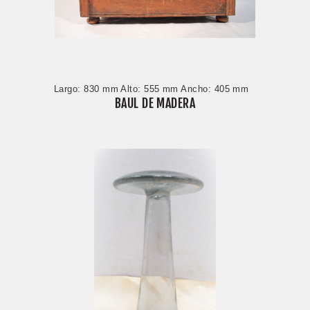
Largo: 830 mm Alto: 555 mm Ancho: 405 mm
BAUL DE MADERA