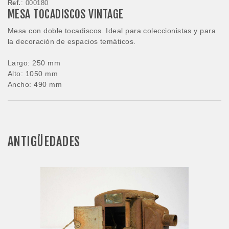
Ref.
: 000180
MESA TOCADISCOS VINTAGE
Mesa con doble tocadiscos. Ideal para coleccionistas y para
la decoración de espacios temáticos.
Largo: 250 mm
Alto: 1050 mm
Ancho: 490 mm
ANTIGÜEDADES