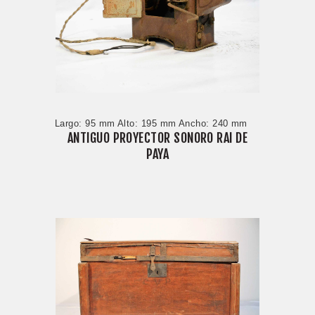
Largo: 95 mm Alto: 195 mm Ancho: 240 mm
ANTIGUO PROYECTOR SONORO RAI DE
PAYA