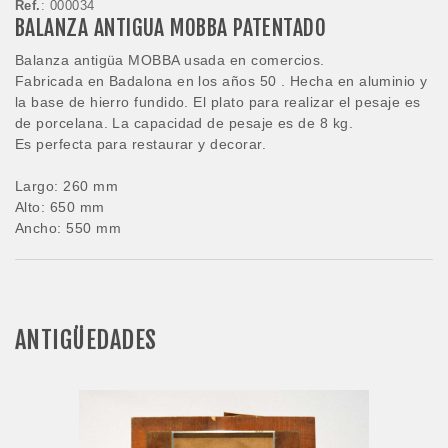
Ref.
: 000034
BALANZA ANTIGUA MOBBA PATENTADO
Balanza antigüa MOBBA usada en comercios.
Fabricada en Badalona en los años 50 . Hecha en aluminio y
la base de hierro fundido. El plato para realizar el pesaje es
de porcelana. La capacidad de pesaje es de 8 kg.
Es perfecta para restaurar y decorar.
Largo: 260 mm
Alto: 650 mm
Ancho: 550 mm
ANTIGÜEDADES