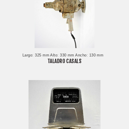
Largo: 325 mm Alto: 330 mm Ancho: 130 mm
TALADRO CASALS