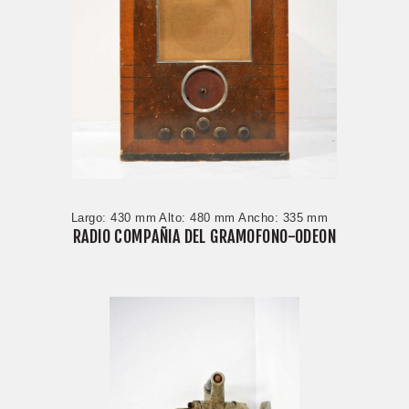
Largo: 430 mm Alto: 480 mm Ancho: 335 mm
RADIO COMPAÑIA DEL GRAMOFONO-ODEON